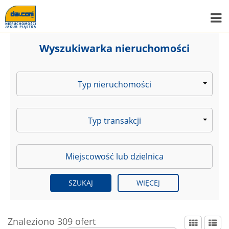
Wyszukiwarka nieruchomości
Typ nieruchomości
Typ transakcji
WIĘCEJ
Znaleziono 309 ofert