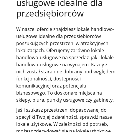
usługowe idealne dla
przedsiębiorców
W naszej ofercie znajdziesz lokale handlowo-
usługowe idealne dla przedsiębiorców
poszukujących przestrzeni w atrakcyjnych
lokalizacjach. Oferujemy zarówno lokale
handlowo-usługowe na sprzedaż, jak i lokale
handlowo-usługowe na wynajem. Każdy z
nich został starannie dobrany pod względem
funkcjonalności, dostępności
komunikacyjnej oraz potencjału
biznesowego. To doskonałe miejsca na
sklepy, biura, punkty usługowe czy gabinety.
Jeśli szukasz przestrzeni dopasowanej do
specyfiki Twojej działalności, sprawdź nasze
lokale użytkowe. W zależności od potrzeb,
możesz zdecydować się na lokale użytkowe