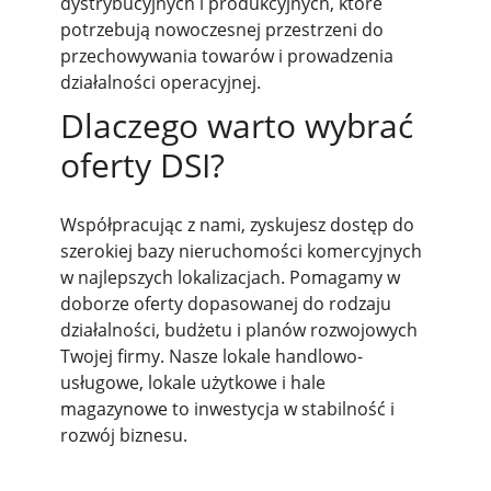
dystrybucyjnych i produkcyjnych, które
potrzebują nowoczesnej przestrzeni do
przechowywania towarów i prowadzenia
działalności operacyjnej.
Dlaczego warto wybrać
oferty DSI?
Współpracując z nami, zyskujesz dostęp do
szerokiej bazy nieruchomości komercyjnych
w najlepszych lokalizacjach. Pomagamy w
doborze oferty dopasowanej do rodzaju
działalności, budżetu i planów rozwojowych
Twojej firmy. Nasze lokale handlowo-
usługowe, lokale użytkowe i hale
magazynowe to inwestycja w stabilność i
rozwój biznesu.