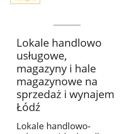
Lokale handlowo
usługowe,
magazyny i hale
magazynowe na
sprzedaż i wynajem
Łódź
Lokale handlowo-