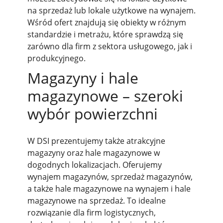
na sprzedaż lub lokale użytkowe na wynajem.
Wśród ofert znajdują się obiekty w różnym
standardzie i metrażu, które sprawdzą się
zarówno dla firm z sektora usługowego, jak i
produkcyjnego.
Magazyny i hale
magazynowe – szeroki
wybór powierzchni
W DSI prezentujemy także atrakcyjne
magazyny oraz hale magazynowe w
dogodnych lokalizacjach. Oferujemy
wynajem magazynów, sprzedaż magazynów,
a także hale magazynowe na wynajem i hale
magazynowe na sprzedaż. To idealne
rozwiązanie dla firm logistycznych,